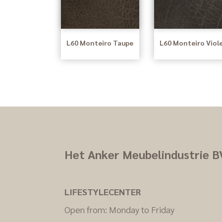
L60 Monteiro Taupe
L60 Monteiro Viol
Het Anker Meubelindustrie B
LIFESTYLECENTER
Open from: Monday to Friday