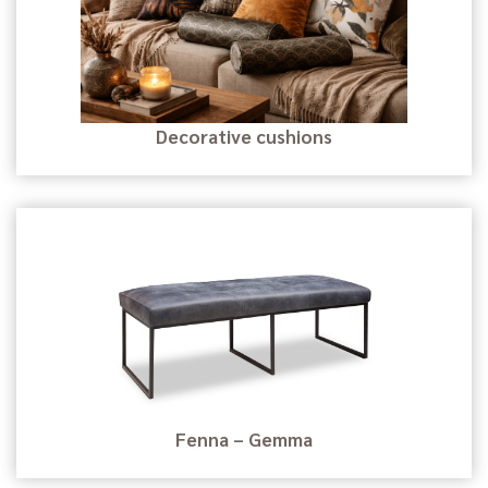
Decorative cushions
Fenna – Gemma