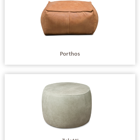
Porthos