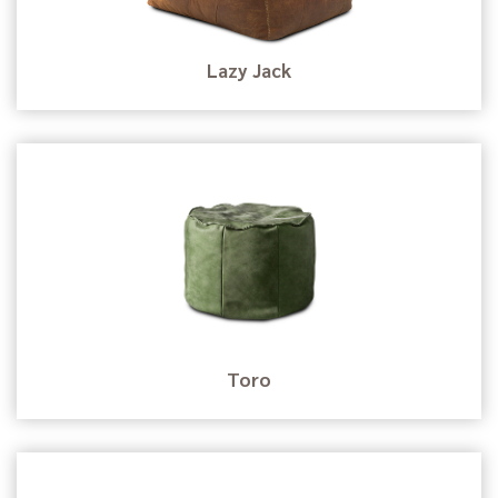
Lazy Jack
Toro