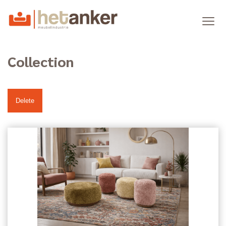
Collection
Delete