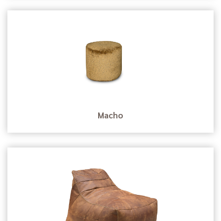
Macho