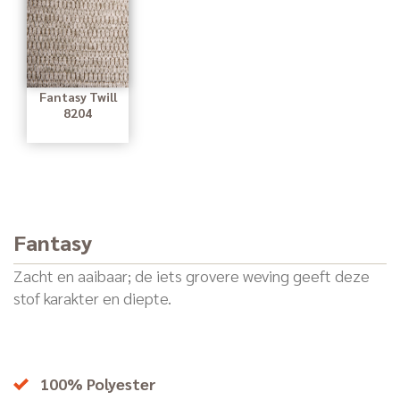
Fantasy Twill
8204
Fantasy
Zacht en aaibaar; de iets grovere weving geeft deze
stof karakter en diepte.
100% Polyester