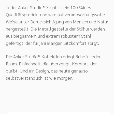
Jeder Anker Studio®-Stuhl ist ein 100 %iges
Qualitätsprodukt und wird auf verantwortungsvolle
Weise unter Berücksichtigung von Mensch und Natur
hergestellt. Die Metallgestelle der Stühle werden
aus biegsamem und extrem robustem Stahl
gefertigt, der für jahrelangen Sitzkomfort sorgt.
Die Anker Studio®-Kollektion bringt Ruhe in jeden
Raum. Einfachheit, die überzeugt. Komfort, der
bleibt. Und ein Design, das heute genauso
selbstverständlich ist wie morgen.