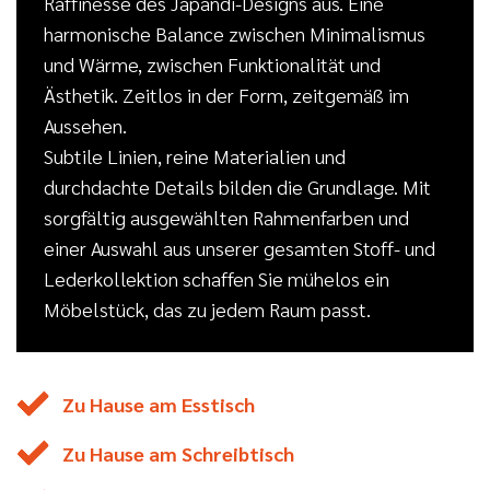
Raffinesse des Japandi-Designs aus. Eine
harmonische Balance zwischen Minimalismus
und Wärme, zwischen Funktionalität und
Ästhetik. Zeitlos in der Form, zeitgemäß im
Aussehen.
Subtile Linien, reine Materialien und
durchdachte Details bilden die Grundlage. Mit
sorgfältig ausgewählten Rahmenfarben und
einer Auswahl aus unserer gesamten Stoff- und
Lederkollektion schaffen Sie mühelos ein
Möbelstück, das zu jedem Raum passt.
Zu Hause am Esstisch
Zu Hause am Schreibtisch