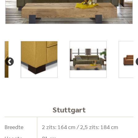
Stuttgart
Breedte
2 zits: 164 cm / 2,5 zits: 184 cm