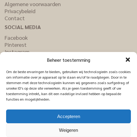
Algemene voorwaarden
Privacybeleid
Contact
SOCIAL MEDIA
Facebook
Pinterest
Instagram
LinkedIn
Beheer toestemming
Om de beste ervaringen te bieden, gebruiken wij technologieën zoals cookies
om informatie over je apparaat op te slaan en/of te raadplegen. Door in te
stemmen met deze technologieën kunnen wij gegevens zoals surfgedrag of
unieke ID's op deze site verwerken. Als je geen toestemming geeft of uw
toestemming intrekt, kan dit een nadelige invloed hebben op bepaalde
functies en mogelijkheden.
Accepteren
Weigeren