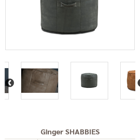
Ginger SHABBIES