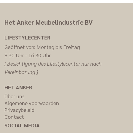
Het Anker Meubelindustrie BV
LIFESTYLECENTER
Geöffnet von: Montag bis Freitag
8.30 Uhr - 16.30 Uhr
[ Besichtigung des Lifestylecenter nur nach
Vereinbarung ]
HET ANKER
Über uns
Algemene voorwaarden
Privacybeleid
Contact
SOCIAL MEDIA