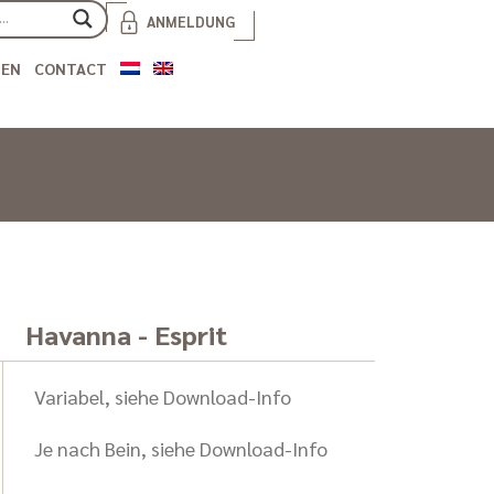
ANMELDUNG
IEN
CONTACT
Havanna - Esprit
Variabel, siehe Download-Info
Je nach Bein, siehe Download-Info