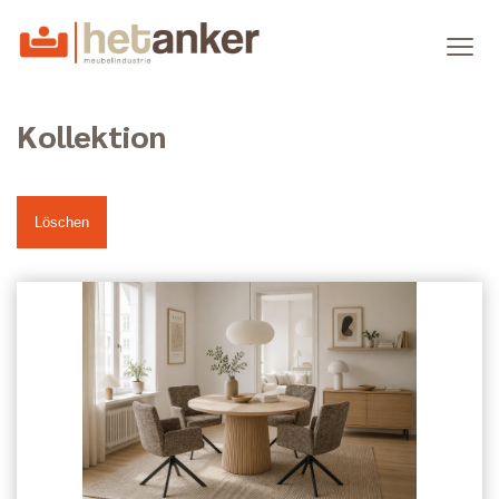
Kollektion
Löschen