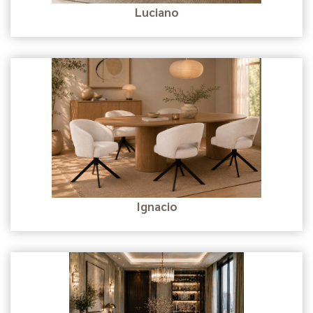
Luciano
Ignacio