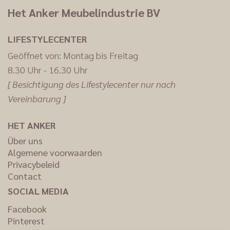
Het Anker Meubelindustrie BV
LIFESTYLECENTER
Geöffnet von: Montag bis Freitag
8.30 Uhr - 16.30 Uhr
[ Besichtigung des Lifestylecenter nur nach
Vereinbarung ]
HET ANKER
Über uns
Algemene voorwaarden
Privacybeleid
Contact
SOCIAL MEDIA
Facebook
Pinterest