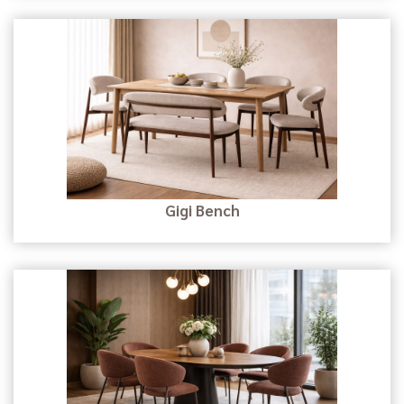
Gigi Bench