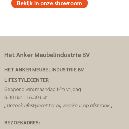
Bekijk in onze showroom
Het Anker Meubelindustrie BV
HET ANKER MEUBELINDUSTRIE BV
LIFESTYLECENTER
Geopend van: maandag t/m vrijdag
8.30 uur - 16.30 uur
[ Bezoek lifestylecenter bij voorkeur op afspraak ]
BEZOEKADRES: