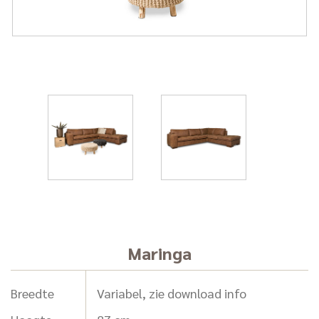
Maringa
Breedte
Variabel, zie download info